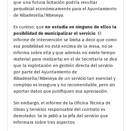
que una futura licitación podría resultar
perjudicial económicamente para el Ayuntamiento
de Ribadesella/Ribeseya.
Es curioso, que
no estudia en ninguno de ellos la
posibilidad de municipalizar el servicio
. El
informe de Intervención se limita a decir que como
esa posibilidad no está encima de la mesa, no se
informa sobre ella y que además no existe tiempo
material para realizarla; en el de Secretaría se dice
que la explotación en gestión directa del servicio
por parte del Ayuntamiento de
Ribadesella/Ribeseya de un servicio tan esencial y
complejo es insegura y no recomendable, pero sin
aportar datos que justifiquen esa apreciación.
Sin embargo, el informe de la Oficina Técnica de
Obras y Servicios responsable del contrato es
demoledor. Se le pidió a la jefa del servicio que
informara sobre tres aspectos: