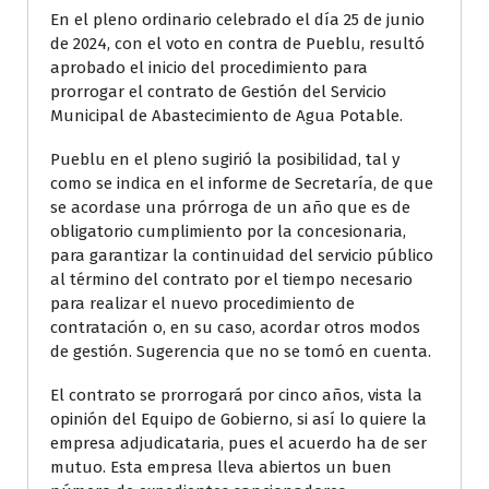
En el pleno ordinario celebrado el día 25 de junio
de 2024, con el voto en contra de Pueblu, resultó
aprobado el inicio del procedimiento para
prorrogar el contrato de Gestión del Servicio
Municipal de Abastecimiento de Agua Potable.
Pueblu en el pleno sugirió la posibilidad, tal y
como se indica en el informe de Secretaría, de que
se acordase una prórroga de un año que es de
obligatorio cumplimiento por la concesionaria,
para garantizar la continuidad del servicio público
al término del contrato por el tiempo necesario
para realizar el nuevo procedimiento de
contratación o, en su caso, acordar otros modos
de gestión. Sugerencia que no se tomó en cuenta.
El contrato se prorrogará por cinco años, vista la
opinión del Equipo de Gobierno, si así lo quiere la
empresa adjudicataria, pues el acuerdo ha de ser
mutuo. Esta empresa lleva abiertos un buen