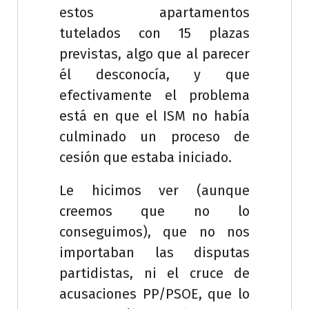
estos apartamentos
tutelados con 15 plazas
previstas, algo que al parecer
él desconocía, y que
efectivamente el problema
está en que el ISM no había
culminado un proceso de
cesión que estaba iniciado.
Le hicimos ver (aunque
creemos que no lo
conseguimos), que no nos
importaban las disputas
partidistas, ni el cruce de
acusaciones PP/PSOE, que lo