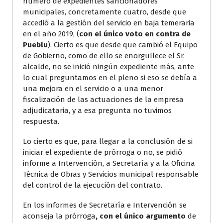
número de expedientes sancionadores
municipales, concretamente cuatro, desde que
accedió a la gestión del servicio en baja temeraria
en el año 2019, (
con el único voto en contra de
Pueblu
). Cierto es que desde que cambió el Equipo
de Gobierno, como de ello se enorgullece el Sr.
alcalde, no se inició ningún expediente más, ante
lo cual preguntamos en el pleno si eso se debía a
una mejora en el servicio o a una menor
fiscalización de las actuaciones de la empresa
adjudicataria, y a esa pregunta no tuvimos
respuesta.
Lo cierto es que, para llegar a la conclusión de si
iniciar el expediente de prórroga o no, se pidió
informe a Intervención, a Secretaría y a la Oficina
Técnica de Obras y Servicios municipal responsable
del control de la ejecución del contrato.
En los informes de Secretaría e Intervención se
aconseja la prórroga
, con el único argumento
de