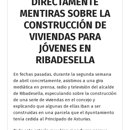
DIRECTAMENTE
MENTIRAS SOBRE LA
CONSTRUCCIÓN DE
VIVIENDAS PARA
JÓVENES EN
RIBADESELLA
En fechas pasadas, durante la segunda semana
de abril concretamente, asistimos a una gira
mediática en prensa, radio y televisión del alcalde
de Ribadesella, especulando sobre la construcción
de una serie de viviendas en el concejo y
explicando que algunas de ellas iban a ser
construidas en una parcela que el Ayuntamiento
tenía cedida al Principado de Asturias.