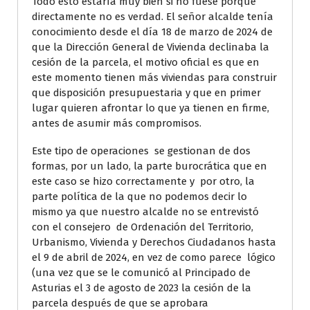
Todo esto estaría muy bien si no fuese porque
directamente no es verdad. El señor alcalde tenía
conocimiento desde el día 18 de marzo de 2024 de
que la Dirección General de Vivienda declinaba la
cesión de la parcela, el motivo oficial es que en
este momento tienen más viviendas para construir
que disposición presupuestaria y que en primer
lugar quieren afrontar lo que ya tienen en firme,
antes de asumir más compromisos.
Este tipo de operaciones se gestionan de dos
formas, por un lado, la parte burocrática que en
este caso se hizo correctamente y por otro, la
parte política de la que no podemos decir lo
mismo ya que nuestro alcalde no se entrevistó
con el consejero de Ordenación del Territorio,
Urbanismo, Vivienda y Derechos Ciudadanos hasta
el 9 de abril de 2024, en vez de como parece lógico
(una vez que se le comunicó al Principado de
Asturias el 3 de agosto de 2023 la cesión de la
parcela después de que se aprobara