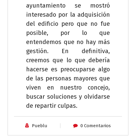
ayuntamiento se mostró
interesado por la adquisición
del edificio pero que no fue
posible, por lo que
entendemos que no hay más
gestión. En definitiva,
creemos que lo que debería
hacerse es preocuparse algo
de las personas mayores que
viven en nuestro concejo,
buscar soluciones y olvidarse
de repartir culpas.
Pueblu
0 Comentarios