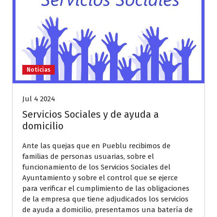
Noticias
Jul 4 2024
Servicios Sociales y de ayuda a
domicilio
Ante las quejas que en Pueblu recibimos de
familias de personas usuarias, sobre el
funcionamiento de los Servicios Sociales del
Ayuntamiento y sobre el control que se ejerce
para verificar el cumplimiento de las obligaciones
de la empresa que tiene adjudicados los servicios
de ayuda a domicilio, presentamos una batería de