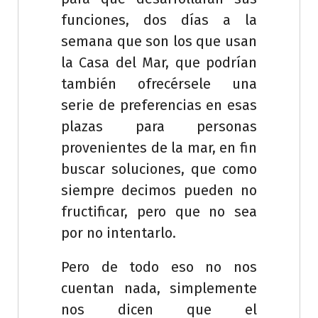
funciones, dos días a la
semana que son los que usan
la Casa del Mar, que podrían
también ofrecérsele una
serie de preferencias en esas
plazas para personas
provenientes de la mar, en fin
buscar soluciones, que como
siempre decimos pueden no
fructificar, pero que no sea
por no intentarlo.
Pero de todo eso no nos
cuentan nada, simplemente
nos dicen que el