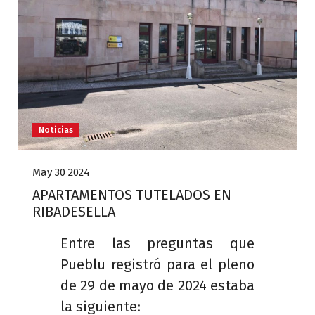
Noticias
May 30 2024
APARTAMENTOS TUTELADOS EN
RIBADESELLA
Entre las preguntas que
Pueblu registró para el pleno
de 29 de mayo de 2024 estaba
la siguiente: