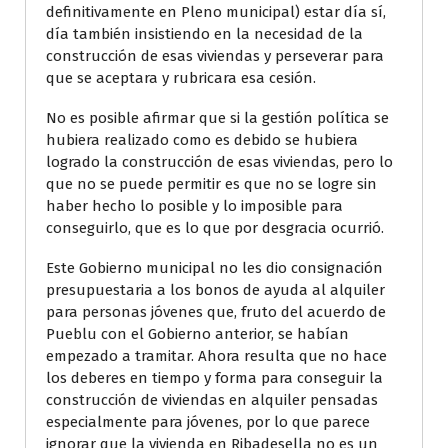
definitivamente en Pleno municipal) estar día sí,
día también insistiendo en la necesidad de la
construcción de esas viviendas y perseverar para
que se aceptara y rubricara esa cesión.
No es posible afirmar que si la gestión política se
hubiera realizado como es debido se hubiera
logrado la construcción de esas viviendas, pero lo
que no se puede permitir es que no se logre sin
haber hecho lo posible y lo imposible para
conseguirlo, que es lo que por desgracia ocurrió.
Este Gobierno municipal no les dio consignación
presupuestaria a los bonos de ayuda al alquiler
para personas jóvenes que, fruto del acuerdo de
Pueblu con el Gobierno anterior, se habían
empezado a tramitar. Ahora resulta que no hace
los deberes en tiempo y forma para conseguir la
construcción de viviendas en alquiler pensadas
especialmente para jóvenes, por lo que parece
ignorar que la vivienda en Ribadesella no es un