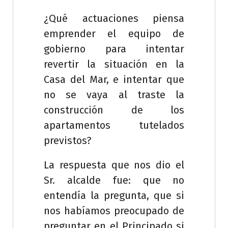
¿Qué actuaciones piensa
emprender el equipo de
gobierno para intentar
revertir la situación en la
Casa del Mar, e intentar que
no se vaya al traste la
construcción de los
apartamentos tutelados
previstos?
La respuesta que nos dio el
Sr. alcalde fue: que no
entendía la pregunta, que si
nos habíamos preocupado de
preguntar en el Principado si