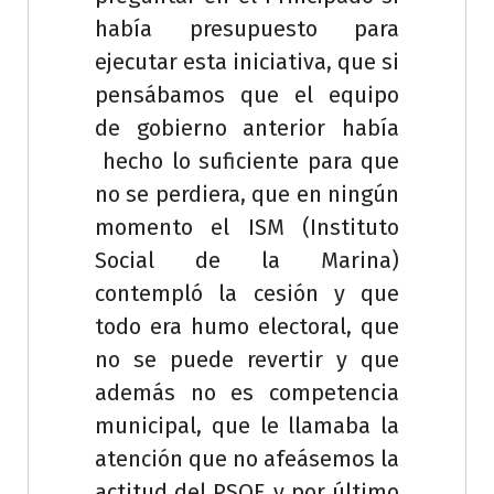
había presupuesto para
ejecutar esta iniciativa, que si
pensábamos que el equipo
de gobierno anterior había
hecho lo suficiente para que
no se perdiera, que en ningún
momento el ISM (Instituto
Social de la Marina)
contempló la cesión y que
todo era humo electoral, que
no se puede revertir y que
además no es competencia
municipal, que le llamaba la
atención que no afeásemos la
actitud del PSOE y por último