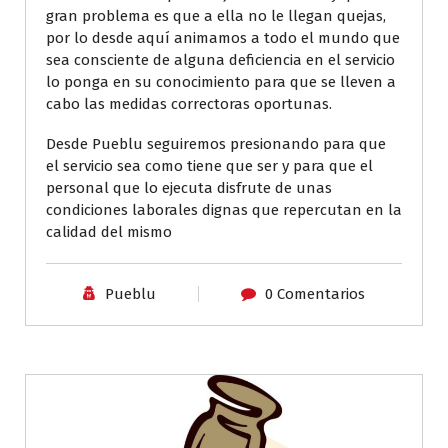
gran problema es que a ella no le llegan quejas,
por lo desde aquí animamos a todo el mundo que
sea consciente de alguna deficiencia en el servicio
lo ponga en su conocimiento para que se lleven a
cabo las medidas correctoras oportunas.
Desde Pueblu seguiremos presionando para que
el servicio sea como tiene que ser y para que el
personal que lo ejecuta disfrute de unas
condiciones laborales dignas que repercutan en la
calidad del mismo
Pueblu
0 Comentarios