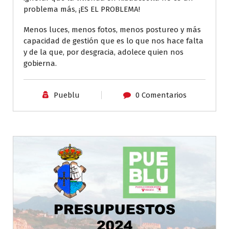
problema más, ¡ES EL PROBLEMA!
Menos luces, menos fotos, menos postureo y más
capacidad de gestión que es lo que nos hace falta
y de la que, por desgracia, adolece quien nos
gobierna.
Pueblu
0 Comentarios