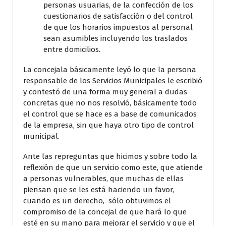
personas usuarias, de la confección de los
cuestionarios de satisfacción o del control
de que los horarios impuestos al personal
sean asumibles incluyendo los traslados
entre domicilios.
La concejala básicamente leyó lo que la persona
responsable de los Servicios Municipales le escribió
y contestó de una forma muy general a dudas
concretas que no nos resolvió, básicamente todo
el control que se hace es a base de comunicados
de la empresa, sin que haya otro tipo de control
municipal.
Ante las repreguntas que hicimos y sobre todo la
reflexión de que un servicio como este, que atiende
a personas vulnerables, que muchas de ellas
piensan que se les está haciendo un favor,
cuando es un derecho, sólo obtuvimos el
compromiso de la concejal de que hará lo que
esté en su mano para mejorar el servicio y que el