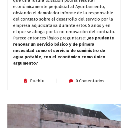
que una futura licitación podría resultar
económicamente perjudicial al Ayuntamiento,
obviando el demoledor informe de la responsable
del contrato sobre el desarrollo del servicio por la
empresa adjudicataria durante estos 5 años y en
el que se aboga por la no renovación del contrato.
Parece entonces lógico preguntarse:
¿es prudente
renovar un servicio básico y de primera
necesidad como el servicio de suministro de
agua potable, con el económico como único
argumento?
Pueblu
0 Comentarios