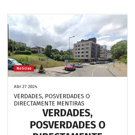
Noticias
Abr 27 2024
VERDADES, POSVERDADES O
DIRECTAMENTE MENTIRAS
VERDADES,
POSVERDADES O