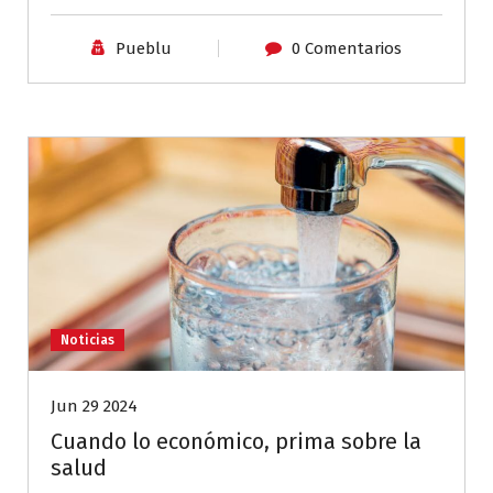
Pueblu
0 Comentarios
Noticias
Jun 29 2024
Cuando lo económico, prima sobre la
salud