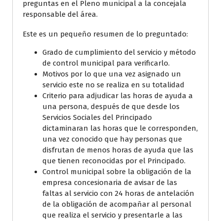
preguntas en el Pleno municipal a la concejala
responsable del área.
Este es un pequeño resumen de lo preguntado:
Grado de cumplimiento del servicio y método
de control municipal para verificarlo.
Motivos por lo que una vez asignado un
servicio este no se realiza en su totalidad
Criterio para adjudicar las horas de ayuda a
una persona, después de que desde los
Servicios Sociales del Principado
dictaminaran las horas que le corresponden,
una vez conocido que hay personas que
disfrutan de menos horas de ayuda que las
que tienen reconocidas por el Principado.
Control municipal sobre la obligación de la
empresa concesionaria de avisar de las
faltas al servicio con 24 horas de antelación
de la obligación de acompañar al personal
que realiza el servicio y presentarle a las