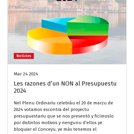
Noticies
Mar 24 2024
Les razones d’un NON al Presupuestu
2024
Nel Plenu Ordinariu celebráu el 20 de marzu de
2024 votamos escontra del proyectu
presupuestariu que se nos presentó y ficímoslo
por distintos motivos y nengunu d’ellos ye
bloquiar el Conceyu, ye más tenemos el