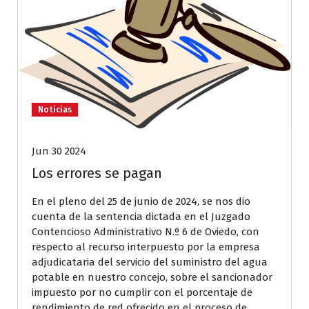
Noticias
Jun 30 2024
Los errores se pagan
En el pleno del 25 de junio de 2024, se nos dio
cuenta de la sentencia dictada en el Juzgado
Contencioso Administrativo N.º 6 de Oviedo, con
respecto al recurso interpuesto por la empresa
adjudicataria del servicio del suministro del agua
potable en nuestro concejo, sobre el sancionador
impuesto por no cumplir con el porcentaje de
rendimiento de red ofrecido en el proceso de