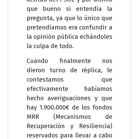
que bueno si entendía la
pregunta, ya que lo único que
pretendíamos era confundir a
la opinión pública echándoles
la culpa de todo.
Cuando finalmente nos
dieron turno de réplica, le
contestamos que
efectivamente habíamos
hecho averiguaciones y que
hay 1.900.000€ de los fondos
MRR (Mecanismos de
Recuperación y Resiliencia)
reservados para llevar a cabo