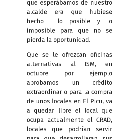
que esperábamos de nuestro
alcalde era que hubiese
hecho lo posible y lo
imposible para que no se
pierda la oportunidad.
Que se le ofrezcan oficinas
alternativas al ISM, en
octubre por ejemplo
aprobamos un crédito
extraordinario para la compra
de unos locales en El Picu, va
a quedar libre el local que
ocupa actualmente el CRAD,
locales que podrían servir
para que desarrollaran sus