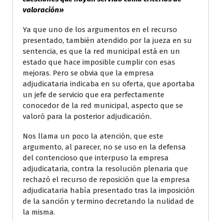
valoración»
Ya que uno de los argumentos en el recurso
presentado, también atendido por la jueza en su
sentencia, es que la red municipal está en un
estado que hace imposible cumplir con esas
mejoras. Pero se obvia que la empresa
adjudicataria indicaba en su oferta, que aportaba
un jefe de servicio que era perfectamente
conocedor de la red municipal, aspecto que se
valoró para la posterior adjudicación.
Nos llama un poco la atención, que este
argumento, al parecer, no se uso en la defensa
del contencioso que interpuso la empresa
adjudicataria, contra la resolución plenaria que
rechazó el recurso de reposición que la empresa
adjudicataria había presentado tras la imposición
de la sanción y termino decretando la nulidad de
la misma.