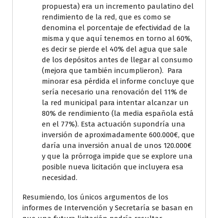
propuesta) era un incremento paulatino del
rendimiento de la red, que es como se
denomina el porcentaje de efectividad de la
misma y que aquí tenemos en torno al 60%,
es decir se pierde el 40% del agua que sale
de los depósitos antes de llegar al consumo
(mejora que también incumplieron). Para
minorar esa pérdida el informe concluye que
sería necesario una renovación del 11% de
la red municipal para intentar alcanzar un
80% de rendimiento (la media española está
en el 77%). Esta actuación supondría una
inversión de aproximadamente 600.000€, que
daría una inversión anual de unos 120.000€
y que la prórroga impide que se explore una
posible nueva licitación que incluyera esa
necesidad.
Resumiendo, los únicos argumentos de los
informes de Intervención y Secretaría se basan en