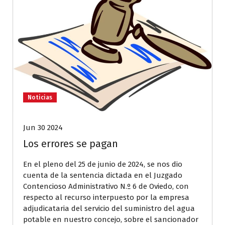
Noticias
Jun 30 2024
Los errores se pagan
En el pleno del 25 de junio de 2024, se nos dio
cuenta de la sentencia dictada en el Juzgado
Contencioso Administrativo N.º 6 de Oviedo, con
respecto al recurso interpuesto por la empresa
adjudicataria del servicio del suministro del agua
potable en nuestro concejo, sobre el sancionador