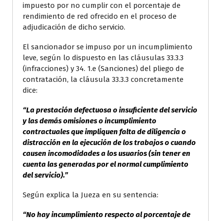
impuesto por no cumplir con el porcentaje de
rendimiento de red ofrecido en el proceso de
adjudicación de dicho servicio.
El sancionador se impuso por un incumplimiento
leve, según lo dispuesto en las cláusulas 33.3.3
(infracciones) y 34. 1.e (Sanciones) del pliego de
contratación, la cláusula 33.3.3 concretamente
dice:
“La prestación defectuosa o insuficiente del servicio
y las demás omisiones o incumplimiento
contractuales que impliquen falta de diligencia o
distracción en la ejecución de los trabajos o cuando
causen incomodidades a los usuarios (sin tener en
cuenta las generadas por el normal cumplimiento
del servicio).”
Según explica la Jueza en su sentencia:
“No hay incumplimiento respecto al porcentaje de