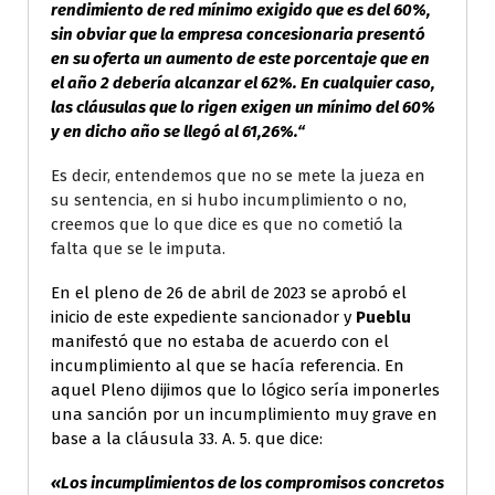
rendimiento de red mínimo exigido que es del 60%,
sin obviar que la empresa concesionaria presentó
en su oferta un aumento de este porcentaje que en
el año 2 debería alcanzar el 62%. En cualquier caso,
las cláusulas que lo rigen exigen un mínimo del 60%
y en dicho año se llegó al 61,26%.“
Es decir, entendemos que no se mete la jueza en
su sentencia, en si hubo incumplimiento o no,
creemos que lo que dice es que no cometió la
falta que se le imputa.
En el pleno de 26 de abril de 2023 se aprobó el
inicio de este expediente sancionador y
Pueblu
manifestó que no estaba de acuerdo con el
incumplimiento al que se hacía referencia. En
aquel Pleno dijimos que lo lógico sería imponerles
una sanción por un incumplimiento muy grave en
base a la cláusula 33. A. 5. que dice:
«Los incumplimientos de los compromisos concretos