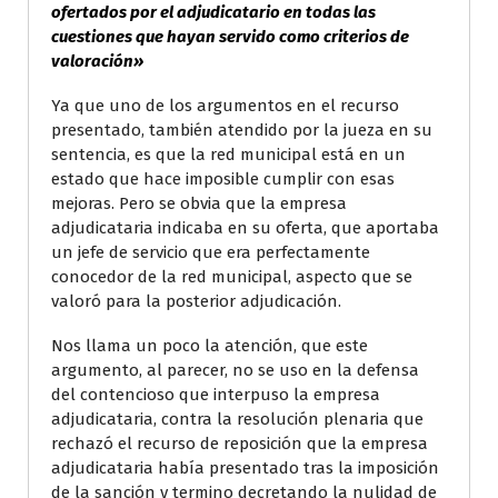
ofertados por el adjudicatario en todas las
cuestiones que hayan servido como criterios de
valoración»
Ya que uno de los argumentos en el recurso
presentado, también atendido por la jueza en su
sentencia, es que la red municipal está en un
estado que hace imposible cumplir con esas
mejoras. Pero se obvia que la empresa
adjudicataria indicaba en su oferta, que aportaba
un jefe de servicio que era perfectamente
conocedor de la red municipal, aspecto que se
valoró para la posterior adjudicación.
Nos llama un poco la atención, que este
argumento, al parecer, no se uso en la defensa
del contencioso que interpuso la empresa
adjudicataria, contra la resolución plenaria que
rechazó el recurso de reposición que la empresa
adjudicataria había presentado tras la imposición
de la sanción y termino decretando la nulidad de