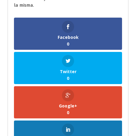
la misma.
Facebook
0
Twitter
0
Google+
0