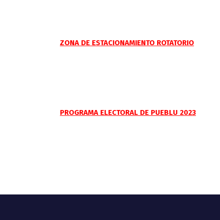
ZONA DE ESTACIONAMIENTO ROTATORIO
PROGRAMA ELECTORAL DE PUEBLU 2023