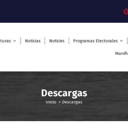
turas
Noticias
Noticies
Programas Electorales
Manifi
Descargas
Inicio
>
Descargas