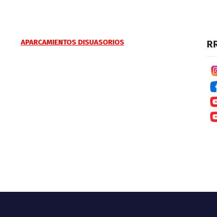
APARCAMIENTOS DISUASORIOS
R