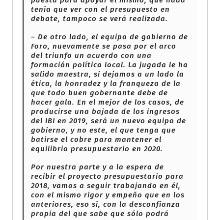
tenía que ver con el presupuesto en
debate, tampoco se verá realizada.
– De otro lado, el equipo de gobierno de
Foro, nuevamente se pasa por el arco
del triunfo un acuerdo con una
formación política local. La jugada le ha
salido maestra, si dejamos a un lado la
ética, la honradez y la franqueza de la
que todo buen gobernante debe de
hacer gala. En el mejor de los casos, de
producirse una bajada de los ingresos
del IBI en 2019, será un nuevo equipo de
gobierno, y no este, el que tenga que
batirse el cobre para mantener el
equilibrio presupuestario en 2020.
Por nuestra parte y a la espera de
recibir el proyecto presupuestario para
2018, vamos a seguir trabajando en él,
con el mismo rigor y empeño que en los
anteriores, eso sí, con la desconfianza
propia del que sabe que sólo podrá