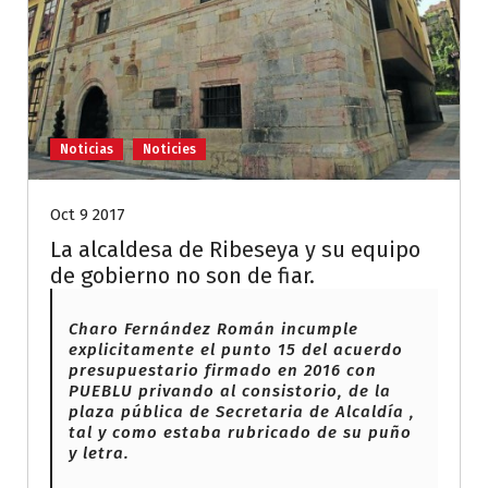
Noticias
Noticies
Oct 9 2017
La alcaldesa de Ribeseya y su equipo
de gobierno no son de fiar.
Charo Fernández Román incumple
explicitamente el punto 15 del acuerdo
presupuestario firmado en 2016 con
PUEBLU privando al consistorio, de la
plaza pública de Secretaria de Alcaldía ,
tal y como estaba rubricado de su puño
y letra.