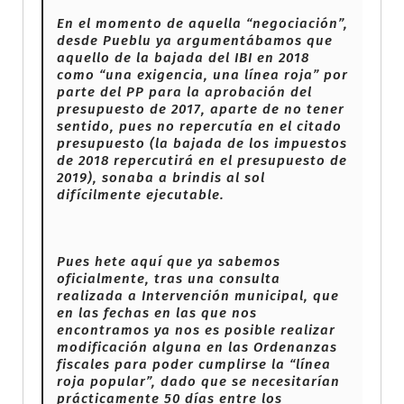
En el momento de aquella “negociación”,
desde Pueblu ya argumentábamos que
aquello de la bajada del IBI en 2018
como “una exigencia, una línea roja” por
parte del PP para la aprobación del
presupuesto de 2017, aparte de no tener
sentido, pues no repercutía en el citado
presupuesto (la bajada de los impuestos
de 2018 repercutirá en el presupuesto de
2019), sonaba a brindis al sol
difícilmente ejecutable.
Pues hete aquí que ya sabemos
oficialmente, tras una consulta
realizada a Intervención municipal, que
en las fechas en las que nos
encontramos ya nos es posible realizar
modificación alguna en las Ordenanzas
fiscales para poder cumplirse la “línea
roja popular”, dado que se necesitarían
prácticamente 50 días entre los