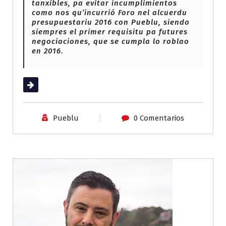
tanxibles, pa evitar incumplimientos
como nos qu’incurrió Foro nel alcuerdu
presupuestariu 2016 con Pueblu, siendo
siempres el primer requisitu pa futures
negociaciones, que se cumpla lo roblao
en 2016.
Leer más
Pueblu
0 Comentarios