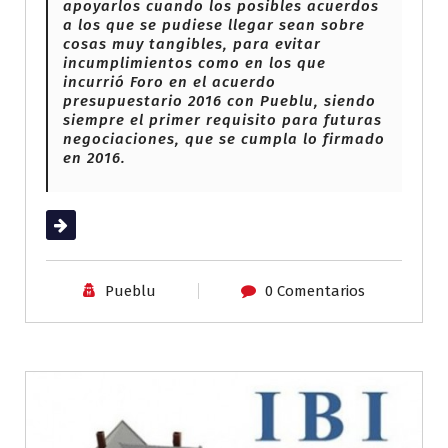
apoyarlos cuando los posibles acuerdos
a los que se pudiese llegar sean sobre
cosas muy tangibles, para evitar
incumplimientos como en los que
incurrió Foro en el acuerdo
presupuestario 2016 con Pueblu, siendo
siempre el primer requisito para futuras
negociaciones, que se cumpla lo firmado
en 2016.
Leer más
Pueblu
0 Comentarios