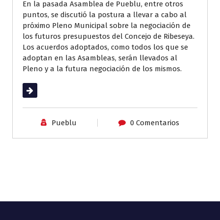
En la pasada Asamblea de Pueblu, entre otros
puntos, se discutió la postura a llevar a cabo al
próximo Pleno Municipal sobre la negociación de
los futuros presupuestos del Concejo de Ribeseya.
Los acuerdos adoptados, como todos los que se
adoptan en las Asambleas, serán llevados al
Pleno y a la futura negociación de los mismos.
Leer más
Pueblu
0 Comentarios