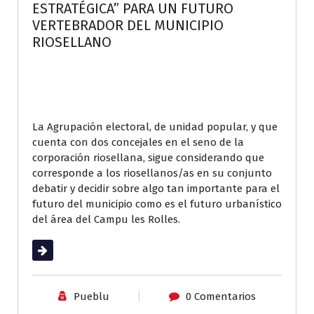
ESTRATÉGICA” PARA UN FUTURO
VERTEBRADOR DEL MUNICIPIO
RIOSELLANO
La Agrupación electoral, de unidad popular, y que
cuenta con dos concejales en el seno de la
corporación riosellana, sigue considerando que
corresponde a los riosellanos/as en su conjunto
debatir y decidir sobre algo tan importante para el
futuro del municipio como es el futuro urbanístico
del área del Campu les Rolles.
Leer más
Pueblu
0 Comentarios