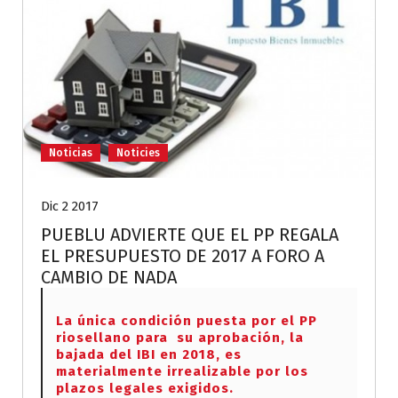
Noticias
Noticies
Dic 2 2017
PUEBLU ADVIERTE QUE EL PP REGALA
EL PRESUPUESTO DE 2017 A FORO A
CAMBIO DE NADA
La única condición puesta por el PP
riosellano para su aprobación, la
bajada del IBI en 2018, es
materialmente irrealizable por los
plazos legales exigidos.