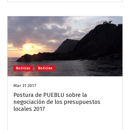
Noticias
Noticies
Mar 31 2017
Postura de PUEBLU sobre la
negociación de los presupuestos
locales 2017