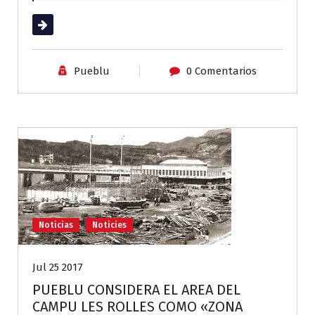
Leer más
Pueblu
0 Comentarios
Noticias
Noticies
Jul 25 2017
PUEBLU CONSIDERA EL AREA DEL
CAMPU LES ROLLES COMO «ZONA