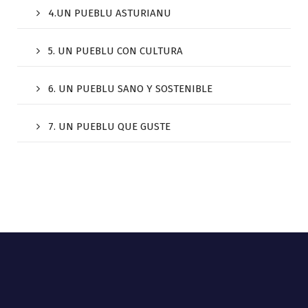
4.UN PUEBLU ASTURIANU
5. UN PUEBLU CON CULTURA
6. UN PUEBLU SANO Y SOSTENIBLE
7. UN PUEBLU QUE GUSTE