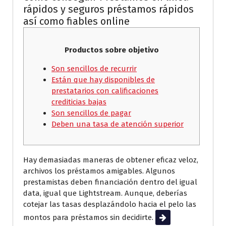
rápidos y seguros préstamos rápidos
así­ como fiables online
Productos sobre objetivo
Son sencillos de recurrir
Están que hay disponibles de
prestatarios con calificaciones
crediticias bajas
Son sencillos de pagar
Deben una tasa de atención superior
Hay demasiadas maneras de obtener eficaz veloz,
archivos los préstamos amigables. Algunos
prestamistas deben financiación dentro del igual
data, igual que Lightstream. Aunque, deberías
cotejar las tasas desplazándolo hacia el pelo las
montos para préstamos sin decidirte.
Leer más