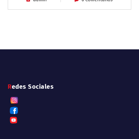
Redes Sociales