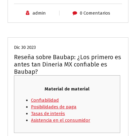
admin
0 Comentarios
Sin categoría
Dic 30 2023
Reseña sobre Baubap: ¿Los primero es
antes tan Dineria MX confiable es
Baubap?
Material de material
Confiabilidad
Posibilidades de paga
Tasas de interés
Asistencia en el consumidor