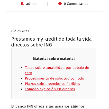
admin
0 Comentarios
Sin categoría
Dic 20 2023
Préstamos my kredit de toda la vida
directos sobre ING
Material sobre material
Tasas sobre amabilidad por debajo de
cero
Procedimiento de solicitud cómodo
Plazos sobre reembolso flexibles
Cómodo explosión en dineros
El banco ING ofrece a las usuarios algunos