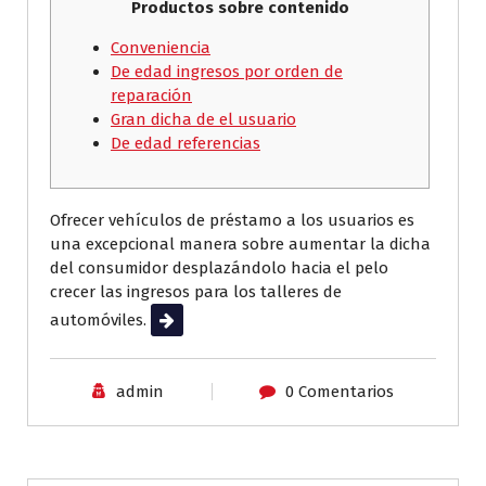
Productos sobre contenido
Conveniencia
De edad ingresos por orden de
reparación
Gran dicha de el usuario
De edad referencias
Ofrecer vehículos de préstamo a los usuarios es
una excepcional manera sobre aumentar la dicha
del consumidor desplazándolo hacia el pelo
crecer las ingresos para los talleres de
automóviles.
Leer más
admin
0 Comentarios
Sin categoría