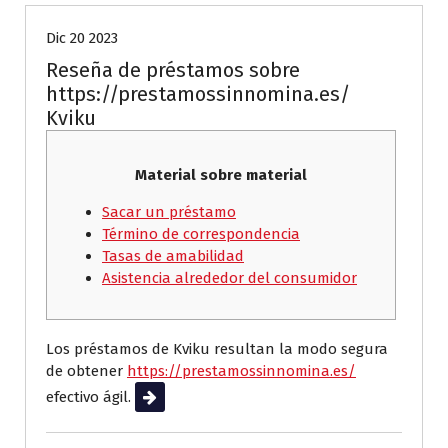
Dic 20 2023
Reseña de préstamos sobre
https://prestamossinnomina.es/
Kviku
Material sobre material
Sacar un préstamo
Término de correspondencia
Tasas de amabilidad
Asistencia alrededor del consumidor
Los préstamos de Kviku resultan la modo segura
de obtener
https://prestamossinnomina.es/
efectivo ágil.
Leer más