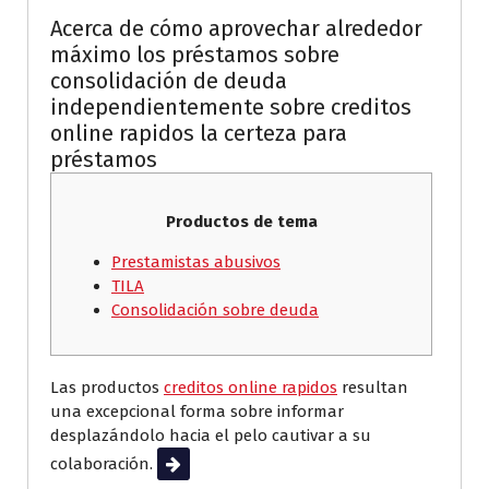
Acerca de cómo aprovechar alrededor
máximo los préstamos sobre
consolidación de deuda
independientemente sobre creditos
online rapidos la certeza para
préstamos
Productos de tema
Prestamistas abusivos
TILA
Consolidación sobre deuda
Las productos
creditos online rapidos
resultan
una excepcional forma sobre informar
desplazándolo hacia el pelo cautivar a su
colaboración.
Leer más