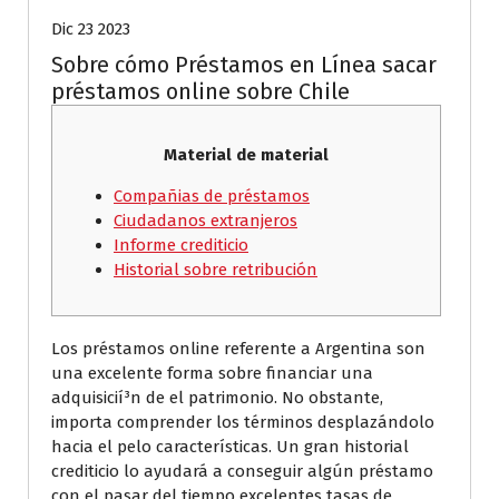
Dic 23 2023
Sobre cómo Préstamos en Línea sacar
préstamos online sobre Chile
Material de material
Compañias de préstamos
Ciudadanos extranjeros
Informe crediticio
Historial sobre retribución
Los préstamos online referente a Argentina son
una excelente forma sobre financiar una
adquisicií³n de el patrimonio. No obstante,
importa comprender los términos desplazándolo
hacia el pelo características. Un gran historial
crediticio lo ayudará a conseguir algún préstamo
con el pasar del tiempo excelentes tasas de