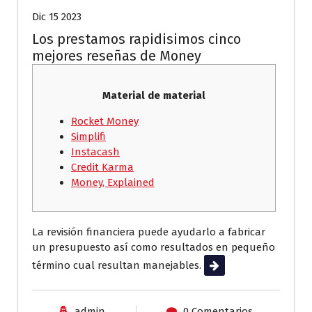
Dic 15 2023
Los prestamos rapidisimos cinco
mejores reseñas de Money
Material de material
Rocket Money
Simplifi
Instacash
Credit Karma
Money, Explained
La revisión financiera puede ayudarlo a fabricar
un presupuesto así­ como resultados en pequeño
término cual resultan manejables.
Leer más
admin
0 Comentarios