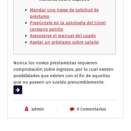
Mandar una naipe de solicitud de
préstamo
Pregúntele en la patologí­a del túnel
carpiano patrón
Asesorarse el manual del usado
Apelar un préstamo sobre salario
Nunca los novios prestamistas requieren
comprobación sobre ingresos, por lo cual existen
posibilidades que existen con el fin de aquellos
que no poseen un sueldo presumiblemente.
Leer más
admin
0 Comentarios
Sin categoría