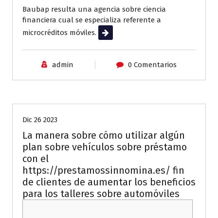
Baubap resulta una agencia sobre ciencia
financiera cual se especializa referente a
microcréditos móviles.
Leer más
admin
0 Comentarios
Sin categoría
Dic 26 2023
La manera sobre cómo utilizar algún
plan sobre vehículos sobre préstamo
con el
https://prestamossinnomina.es/ fin
de clientes de aumentar los beneficios
para los talleres sobre automóviles