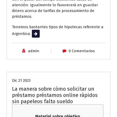
atención. Igualmente lo favorecerá en guardar
dinero acerca de tarifas de procesamiento de
préstamos.
Tenemos bastantes tipos de hipotecas referente a
Argentina.
Leer más
admin
0 Comentarios
Sin categoría
Dic 21 2023
La manera sobre cómo solicitar un
préstamo préstamos online rápidos
sin papeleos falto sueldo
Material sobre objetivo